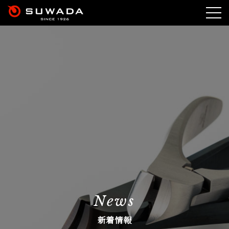
Toggle
naviga
News
新着情報