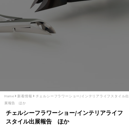
Home
新着情報
チェルシーフラワーショー/インテリアライフスタイル出
展報告 ほか
チェルシーフラワーショー/インテリアライフ
スタイル出展報告 ほか