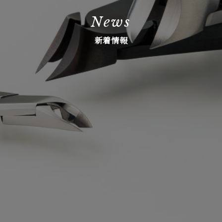
News
新着情報