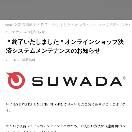
Home
新着情報
＊終了いたしました＊オンラインショップ決済システム
メンテナンスのお知らせ
＊終了いたしました＊オンラインショップ決
済システムメンテナンスのお知らせ
2019.4.12
-
新着情報
いつもSUWADA ONLINE SHOPをご利用いただき誠にありがとうございま
す。
ただいま決済システムのメンテナンス中のため、お支払い方法は代金引換/コン