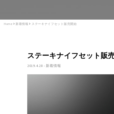
Home
新着情報
ステーキナイフセット販売開始
ステーキナイフセット販
2019.4.28
-
新着情報