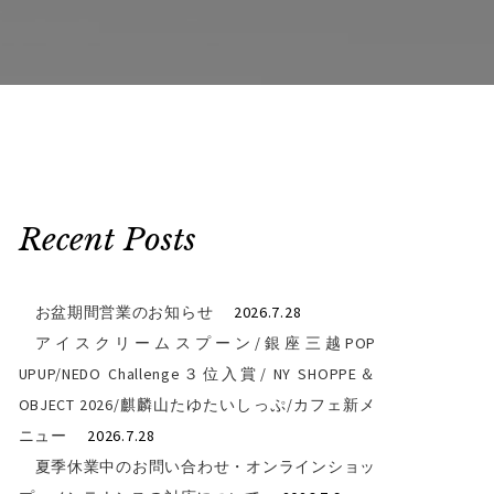
Recent Posts
お盆期間営業のお知らせ
2026.7.28
アイスクリームスプーン/銀座三越POP
UPUP/NEDO Challenge３位入賞/ NY SHOPPE＆
OBJECT 2026/麒麟山たゆたいしっぷ/カフェ新メ
ニュー
2026.7.28
夏季休業中のお問い合わせ・オンラインショッ