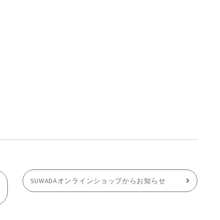
SUWADAオンラインショップからお知らせ