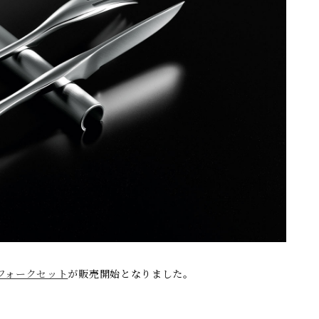
＆フォークセット
が販売開始となりました。