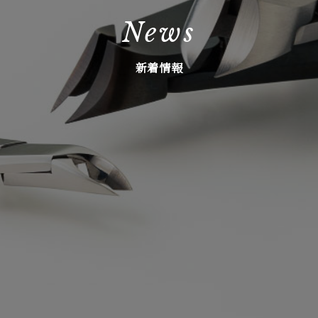
News
新着情報