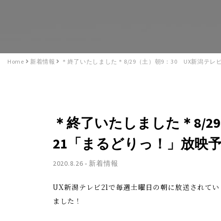
Home
新着情報
＊終了いたしました＊8/29（土）朝9：30 UX新潟テ
＊終了いたしました＊8/2
21「まるどりっ！」放映
2020.8.26
-
新着情報
UX新潟テレビ21で毎週土曜日の朝に放送されて
ました！