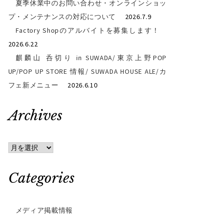
夏季休業中のお問い合わせ・オンラインショッ
プ・メンテナンスの対応について
2026.7.9
Factory Shopのアルバイトを募集します！
2026.6.22
麒麟山 呑切り in SUWADA/東京上野POP
UP/POP UP STORE 情報/ SUWADA HOUSE ALE/カ
フェ新メニュー
2026.6.10
Archives
Archives
Categories
メディア掲載情報