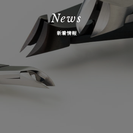
News
新着情報