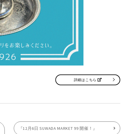
詳細はこちら
『12月6日 SUWADA MARKET 99 開催！』