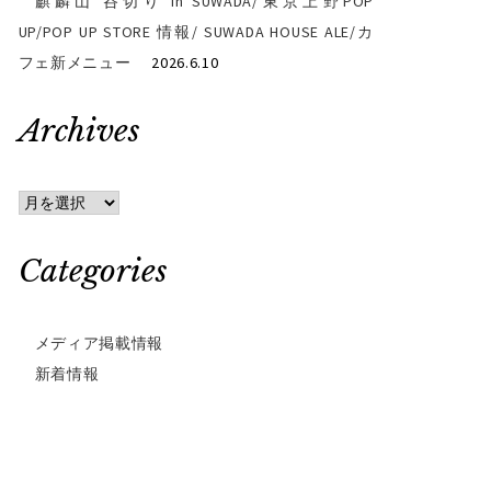
麒麟山 呑切り in SUWADA/東京上野POP
UP/POP UP STORE 情報/ SUWADA HOUSE ALE/カ
フェ新メニュー
2026.6.10
Archives
Archives
Categories
メディア掲載情報
新着情報