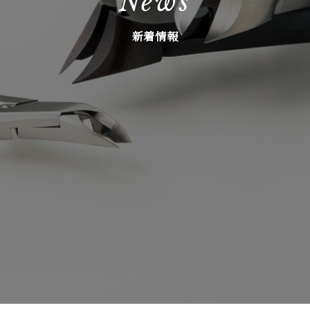
News
新着情報