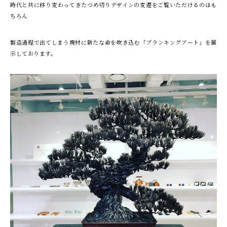
時代と共に移り変わってきたつめ切りデザインの変遷をご覧いただけるのはも
ちろん
製造過程で出てしまう廃材に新たな命を吹き込む「ブランキングアート」を展
示しております。