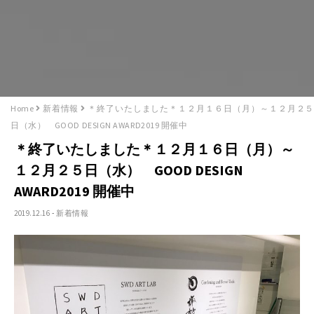
Home
新着情報
＊終了いたしました＊１２月１６日（月）～１２月２５
日（水） GOOD DESIGN AWARD2019 開催中
＊終了いたしました＊１２月１６日（月）～
１２月２５日（水） GOOD DESIGN
AWARD2019 開催中
2019.12.16
-
新着情報