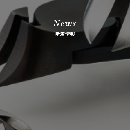
News
新着情報