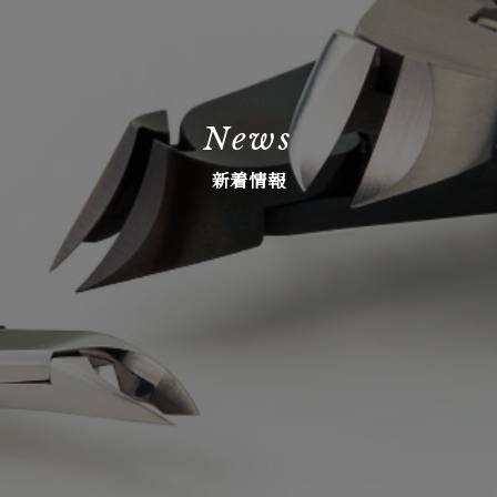
News
新着情報