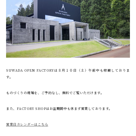
SUWADA OPEN FACTORYは８月１０日（土）午前中も稼働しておりま
す。
ものづくりの現場を、ご予約なし、無料でご覧いただけます。
また、FACTORY SHOPはお盆期間中も休まず営業しております。
営業日カレンダーはこちら