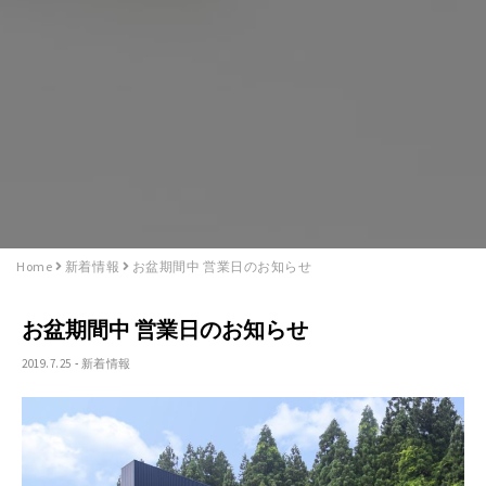
Home
新着情報
お盆期間中 営業日のお知らせ
お盆期間中 営業日のお知らせ
2019.7.25
-
新着情報