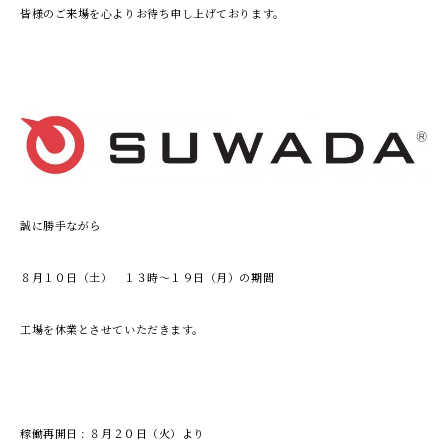
皆様のご来場を心よりお待ち申し上げております。
誠に勝手ながら
８月１０日（土） １３時～１９日（月）の期間
工場を休業とさせていただきます。
稼働再開日 : ８月２０日（火）より