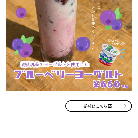
詳細はこちら