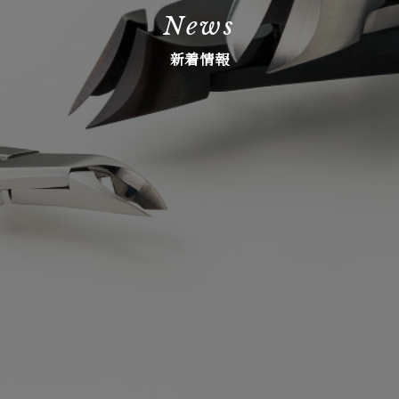
News
新着情報